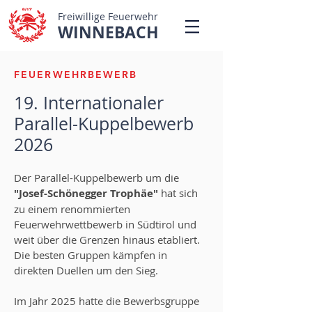
Freiwillige Feuerwehr
WINNEBACH
FEUERWEHRBEWERB
19. Internationaler
Parallel-Kuppelbewerb
2026
Der Parallel-Kuppelbewerb um die
"Josef-Schönegger Trophäe"
hat sich
zu einem renommierten
Feuerwehrwettbewerb in Südtirol und
weit über die Grenzen hinaus etabliert.
Die besten Gruppen kämpfen in
direkten Duellen um den Sieg.
Im Jahr 2025 hatte die Bewerbsgruppe