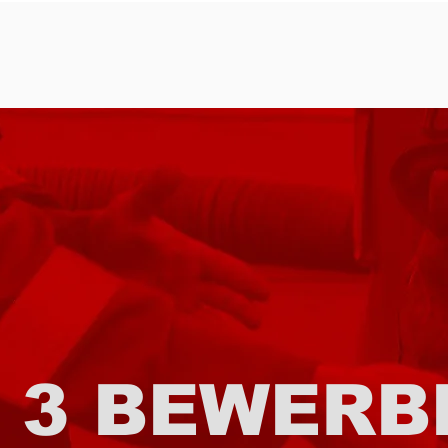
3 BEWERB