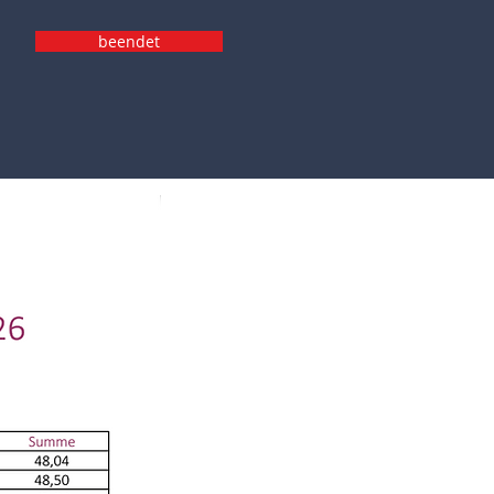
beendet