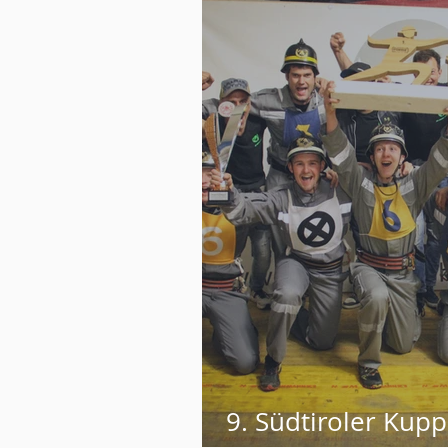
9. Südtiroler Kup