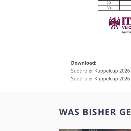
Download:
Südtiroler Kuppelcup 202
Südtiroler Kuppelcup 2026
WAS BISHER G