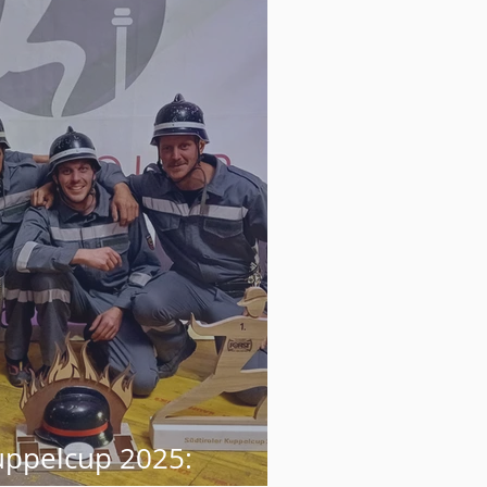
Kuppelcup 2025: