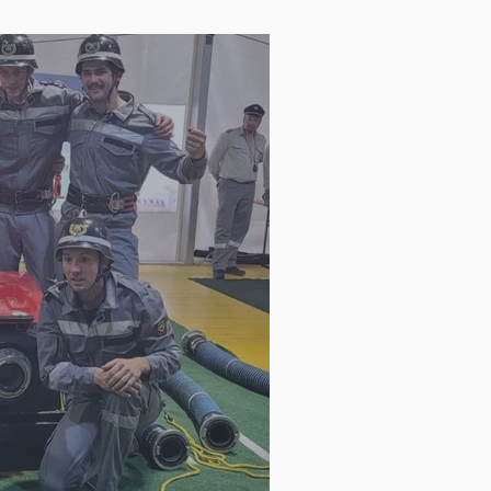
nd die schnellsten