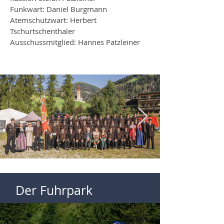
Funkwart: Daniel Burgmann
Atemschutzwart: Herbert
Tschurtschenthaler
Ausschussmitglied: Hannes Patzleiner
Der Fuhrpark