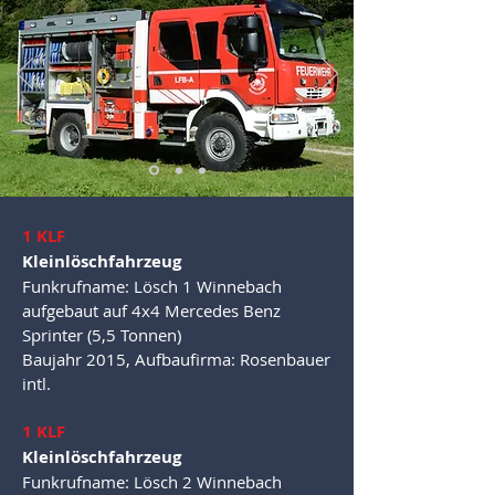
1 KLF
Kleinlöschfahrzeug
Funkrufname: Lösch 1 Winnebach
aufgebaut auf 4x4 Mercedes Benz
Sprinter (5,5 Tonnen)
Baujahr 2015, Aufbaufirma: Rosenbauer
intl.
1 KLF
Kleinlöschfahrzeug
Funkrufname: Lösch 2 Winnebach