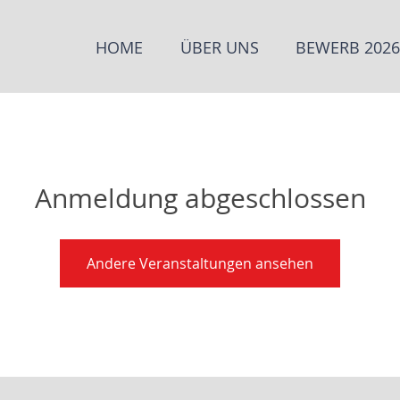
HOME
ÜBER UNS
BEWERB 2026
Anmeldung abgeschlossen
Andere Veranstaltungen ansehen