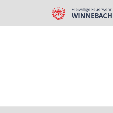
Freiwillige Feuerwehr
WINNEBACH